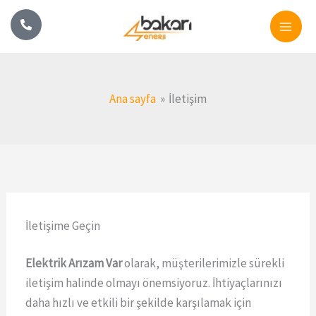
İçeriğe
atla
Ana sayfa
İletişim
İletişime Geçin
Elektrik Arızam Var
olarak, müşterilerimizle sürekli
iletişim halinde olmayı önemsiyoruz. İhtiyaçlarınızı
daha hızlı ve etkili bir şekilde karşılamak için