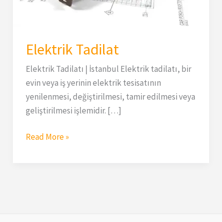
Elektrik Tadilat
Elektrik Tadilatı | İstanbul Elektrik tadilatı, bir
evin veya iş yerinin elektrik tesisatının
yenilenmesi, değiştirilmesi, tamir edilmesi veya
geliştirilmesi işlemidir. […]
Read More »