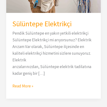
Sülüntepe Elektrikçi
Pendik Sülüntepe en yakın yetkili elektrikçi
Sülüntepe Elektrikçi mi arıyorsunuz? Elektrik
Arızam Var olarak, Sülüntepe ilçesinde en
kaliteli elektrikçi hizmetini sizlere sunuyoruz.
Elektrik
arızalarınızdan, Sülüntepe elektrik tadilatına
kadar geniş bir […]
Read More »