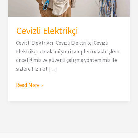
Cevizli Elektrikçi
Cevizli Elektrikçi Cevizli Elektrikçi Cevizli
Elektrikçi olarak müşteri talepleri odaklı işlem
önceliğimiz ve güvenli çalışma yöntemimiz ile
sizlere hizmet […]
Read More »