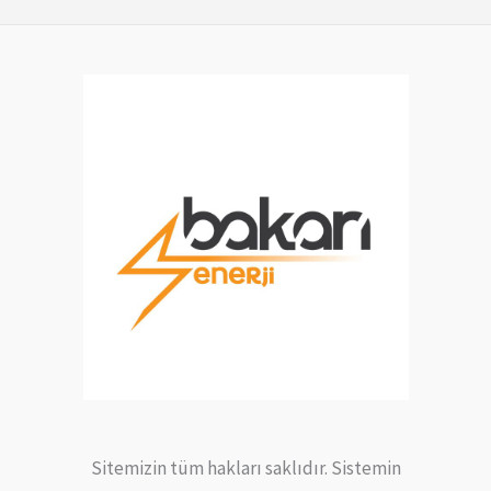
Sitemizin tüm hakları saklıdır. Sistemin