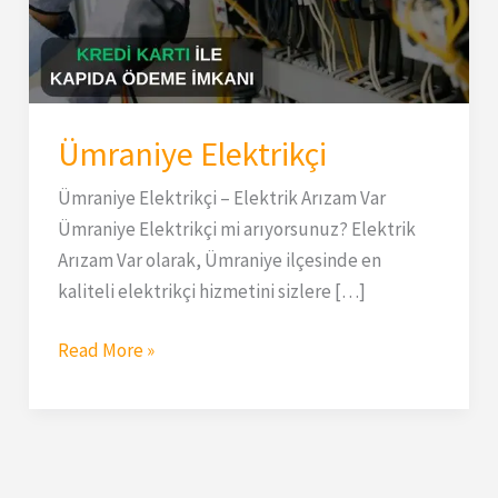
Ümraniye Elektrikçi
Ümraniye Elektrikçi – Elektrik Arızam Var
Ümraniye Elektrikçi mi arıyorsunuz? Elektrik
Arızam Var olarak, Ümraniye ilçesinde en
kaliteli elektrikçi hizmetini sizlere […]
Read More »