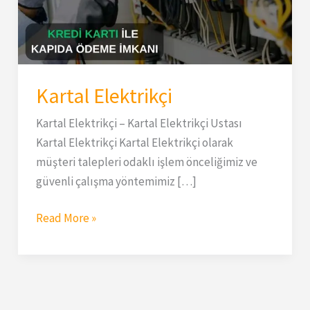
Kartal Elektrikçi
Kartal Elektrikçi – Kartal Elektrikçi Ustası
Kartal Elektrikçi Kartal Elektrikçi olarak
müşteri talepleri odaklı işlem önceliğimiz ve
güvenli çalışma yöntemimiz […]
Read More »