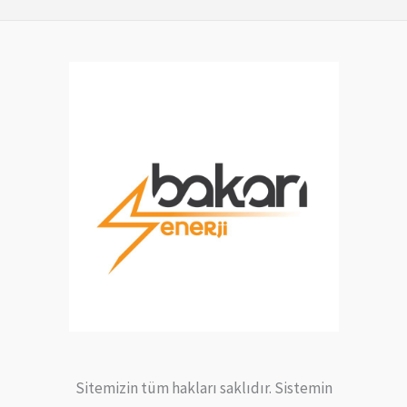
Sitemizin tüm hakları saklıdır. Sistemin