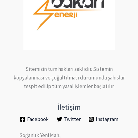
Sitemizin tüm hakları saklıdır. Sistemin
kopyalanması ve çoğaltılması durumunda şahıslar
tespit edilip tüm yasal işlemler başlatılır.
İletişim
Facebook
Twitter
Instagram
Soğanlık Yeni Mah,