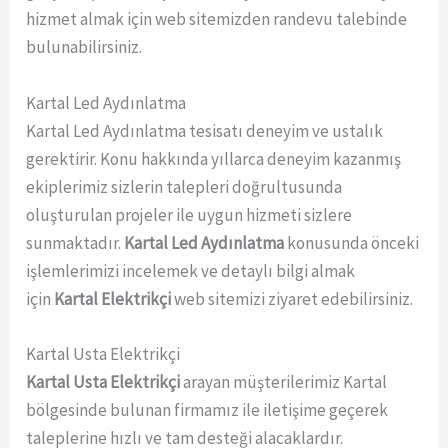
hizmet almak için web sitemizden randevu talebinde
bulunabilirsiniz.
Kartal Led Aydınlatma
Kartal Led Aydınlatma tesisatı deneyim ve ustalık
gerektirir. Konu hakkında yıllarca deneyim kazanmış
ekiplerimiz sizlerin talepleri doğrultusunda
oluşturulan projeler ile uygun hizmeti sizlere
sunmaktadır.
Kartal Led Aydınlatma
konusunda önceki
işlemlerimizi incelemek ve detaylı bilgi almak
için
Kartal Elektrikçi
web sitemizi ziyaret edebilirsiniz.
Kartal Usta Elektrikçi
Kartal Usta Elektrikçi
arayan müşterilerimiz Kartal
bölgesinde bulunan firmamız ile iletişime geçerek
taleplerine hızlı ve tam desteği alacaklardır.