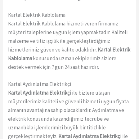
Kartal Elektrik Kablolama
Kartal Elektrik Kablolama hizmeti veren firmamız
müşteri taleplerine uygun işlem yapmaktadır. Kaliteli
malzeme ve titiz işçilik ile gerçekleştirdiğimiz
hizmetlerimiz güven ve kalite odaklıdır.
Kartal Elektrik
Kablolama
konusunda uzman ekiplerimiz sizlere
destek vermek için 7 gün 24 saat hazırdır.
Kartal Aydınlatma Elektrikçi
Kartal Aydınlatma Elektrikçi
ile bizlere ulaşan
müşterilerimiz kaliteli ve güvenli hizmeti uygun fiyata
almanın avantajına sahip olacaklardır. Aydınlatma ve
elektrik konusunda kazandığımız tecrübe ve
uzmanlıkla işlemlerimizi büyük bir titizlikle
gerçekleştirmekteyiz.
Kartal Aydınlatma Elektrikçi
ile