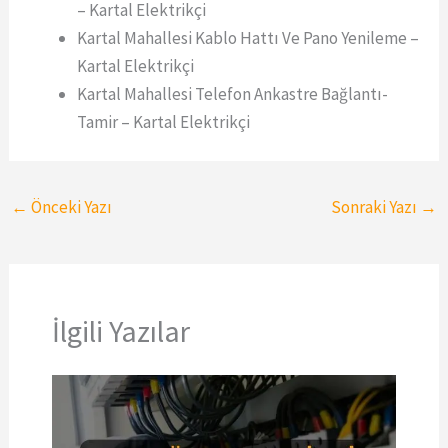
– Kartal Elektrikçi
Kartal Mahallesi Kablo Hattı Ve Pano Yenileme –
Kartal Elektrikçi
Kartal Mahallesi Telefon Ankastre Bağlantı-
Tamir – Kartal Elektrikçi
←
Önceki Yazı
Sonraki Yazı
→
İlgili Yazılar