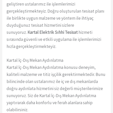
geliştiren ustalarımız ile işlemlerimizi
gerçekleştirmekteyiz. Doğru oluşturulan tesisat planı
ile birlikte uygun malzeme ve yöntem ile ihtiyaç
duyduğunuz tesisat hizmetini sizlere
sunuyoruz.
Kartal Elektrik Sıhhi Tesisat
hizmeti
sırasında güvenli ve etkili uygulama ile işlemlerimizi
hızla gerçekleştirmekteyiz.
Kartal İç-Dış Mekan Aydınlatma
Kartal İç-Dış Mekan Aydınlatma konusu deneyim,
kaliteli malzeme ve titiz işçilik gerektirmektedir. Bunu
bilincinde olan ustalarımız ile iç ve dış mekanlarda
doğru aydınlata hizmetini siz değerli müşterilerimize
sunuyoruz. Siz de Kartal İç-Dış Mekan Aydınlatma
yaptırarak daha konforlu ve ferah alanlara sahip
olabilirsiniz.