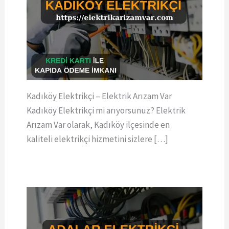
Kadıköy Elektrikçi – Elektrik Arızam Var
Kadıköy Elektrikçi mi arıyorsunuz? Elektrik
Arızam Var olarak, Kadıköy ilçesinde en
kaliteli elektrikçi hizmetini sizlere […]