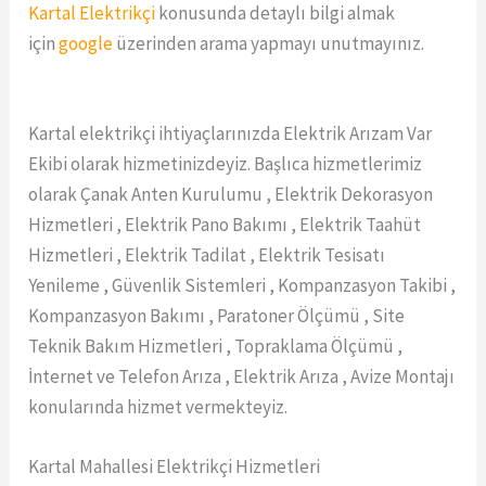
Kartal Elektrikçi
konusunda detaylı bilgi almak
için
google
üzerinden arama yapmayı unutmayınız.
Kartal elektrikçi ihtiyaçlarınızda Elektrik Arızam Var
Ekibi olarak hizmetinizdeyiz. Başlıca hizmetlerimiz
olarak Çanak Anten Kurulumu , Elektrik Dekorasyon
Hizmetleri , Elektrik Pano Bakımı , Elektrik Taahüt
Hizmetleri , Elektrik Tadilat , Elektrik Tesisatı
Yenileme , Güvenlik Sistemleri , Kompanzasyon Takibi ,
Kompanzasyon Bakımı , Paratoner Ölçümü , Site
Teknik Bakım Hizmetleri , Topraklama Ölçümü ,
İnternet ve Telefon Arıza , Elektrik Arıza , Avize Montajı
konularında hizmet vermekteyiz.
Kartal Mahallesi Elektrikçi Hizmetleri