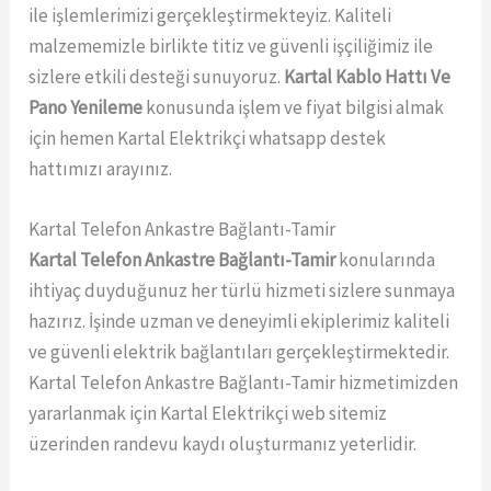
ile işlemlerimizi gerçekleştirmekteyiz. Kaliteli
malzememizle birlikte titiz ve güvenli işçiliğimiz ile
sizlere etkili desteği sunuyoruz.
Kartal Kablo Hattı Ve
Pano Yenileme
konusunda işlem ve fiyat bilgisi almak
için hemen Kartal Elektrikçi whatsapp destek
hattımızı arayınız.
Kartal Telefon Ankastre Bağlantı-Tamir
Kartal Telefon Ankastre Bağlantı-Tamir
konularında
ihtiyaç duyduğunuz her türlü hizmeti sizlere sunmaya
hazırız. İşinde uzman ve deneyimli ekiplerimiz kaliteli
ve güvenli elektrik bağlantıları gerçekleştirmektedir.
Kartal Telefon Ankastre Bağlantı-Tamir hizmetimizden
yararlanmak için Kartal Elektrikçi web sitemiz
üzerinden randevu kaydı oluşturmanız yeterlidir.