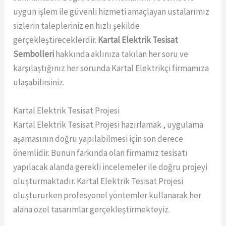
uygun işlem ile güvenli hizmeti amaçlayan ustalarımız
sizlerin talepleriniz en hızlı şekilde
gerçekleştireceklerdir.
Kartal Elektrik Tesisat
Sembolleri
hakkında aklınıza takılan her soru ve
karşılaştığınız her sorunda Kartal Elektrikçi firmamıza
ulaşabilirsiniz.
Kartal Elektrik Tesisat Projesi
Kartal Elektrik Tesisat Projesi hazırlamak , uygulama
aşamasının doğru yapılabilmesi için son derece
önemlidir. Bunun farkında olan firmamız tesisatı
yapılacak alanda gerekli incelemeler ile doğru projeyi
oluşturmaktadır. Kartal Elektrik Tesisat Projesi
oluştururken profesyonel yöntemler kullanarak her
alana özel tasarımlar gerçekleştirmekteyiz.