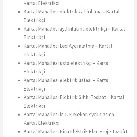
Kartal Elektrikçi
Kartal Mahallesi elektrik kablolama – Kartal
Elektrikçi
Kartal Mahallesi aydınlatma elektrikçi – Kartal
Elektrikçi
Kartal Mahallesi Led Aydınlatma – Kartal
Elektrikçi
Kartal Mahallesi usta elektrikçi – Kartal
Elektrikçi
Kartal Mahallesi elektrik ustası – Kartal
Elektrikçi
Kartal Mahallesi Elektrik Sıhhi Tesisat – Kartal
Elektrikçi
Kartal Mahallesi İç-Dış Mekan Aydınlatma –
Kartal Elektrikçi
Kartal Mahallesi Bina Elektrik Plan Proje Taahüt