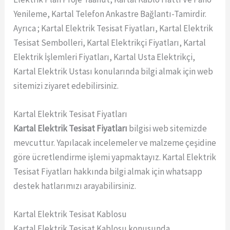
Yenileme, Kartal Telefon Ankastre Bağlantı-Tamirdir.
Ayrıca ; Kartal Elektrik Tesisat Fiyatları, Kartal Elektrik
Tesisat Sembolleri, Kartal Elektrikçi Fiyatları, Kartal
Elektrik İşlemleri Fiyatları, Kartal Usta Elektrikçi,
Kartal Elektrik Ustası konularında bilgi almak için web
sitemizi ziyaret edebilirsiniz.
Kartal Elektrik Tesisat Fiyatları
Kartal Elektrik Tesisat Fiyatları
bilgisi web sitemizde
mevcuttur. Yapılacak incelemeler ve malzeme çeşidine
göre ücretlendirme işlemi yapmaktayız. Kartal Elektrik
Tesisat Fiyatları hakkında bilgi almak için whatsapp
destek hatlarımızı arayabilirsiniz.
Kartal Elektrik Tesisat Kablosu
Kartal Elektrik Tesisat Kablosu konusunda