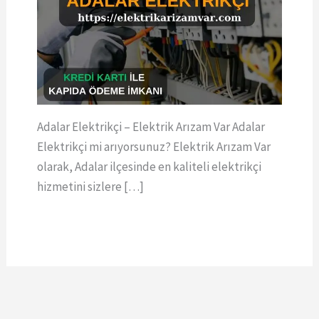
Adalar Elektrikçi – Elektrik Arızam Var Adalar
Elektrikçi mi arıyorsunuz? Elektrik Arızam Var
olarak, Adalar ilçesinde en kaliteli elektrikçi
hizmetini sizlere […]