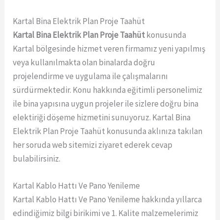
Kartal Bina Elektrik Plan Proje Taahüt
Kartal Bina Elektrik Plan Proje Taahüt
konusunda
Kartal bölgesinde hizmet veren firmamız yeni yapılmış
veya kullanılmakta olan binalarda doğru
projelendirme ve uygulama ile çalışmalarını
sürdürmektedir. Konu hakkında eğitimli personelimiz
ile bina yapısına uygun projeler ile sizlere doğru bina
elektiriği döşeme hizmetini sunuyoruz. Kartal Bina
Elektrik Plan Proje Taahüt konusunda aklınıza takılan
her soruda web sitemizi ziyaret ederek cevap
bulabilirsiniz.
Kartal Kablo Hattı Ve Pano Yenileme
Kartal Kablo Hattı Ve Pano Yenileme hakkında yıllarca
edindiğimiz bilgi birikimi ve 1. Kalite malzemelerimiz