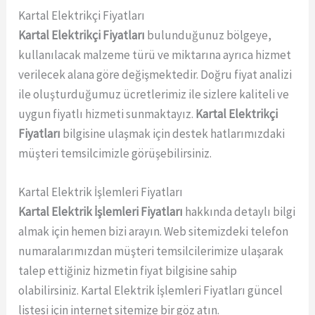
Kartal Elektrikçi Fiyatları
Kartal Elektrikçi Fiyatları
bulunduğunuz bölgeye,
kullanılacak malzeme türü ve miktarına ayrıca hizmet
verilecek alana göre değişmektedir. Doğru fiyat analizi
ile oluşturduğumuz ücretlerimiz ile sizlere kaliteli ve
uygun fiyatlı hizmeti sunmaktayız.
Kartal Elektrikçi
Fiyatları
bilgisine ulaşmak için destek hatlarımızdaki
müşteri temsilcimizle görüşebilirsiniz.
Kartal Elektrik İşlemleri Fiyatları
Kartal Elektrik İşlemleri Fiyatları
hakkında detaylı bilgi
almak için hemen bizi arayın. Web sitemizdeki telefon
numaralarımızdan müşteri temsilcilerimize ulaşarak
talep ettiğiniz hizmetin fiyat bilgisine sahip
olabilirsiniz. Kartal Elektrik İşlemleri Fiyatları güncel
listesi için internet sitemize bir göz atın.