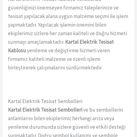
güvenliğinizi önemseyen firmamız taleplerinize ve
tesisat yapılacak alana uygun malzeme seçimi ile işlem
yapmaktadır. Yapılacak işlemin önemini bilen
ekiplerimiz sizlere her zaman kaliteli ve doğru hizmeti
sunmayı amaçlamaktadır.
Kartal Elektrik Tesisat
Kablosu
yenileme ve değiştirme hizmeti veren
firmamız kaliteli malzeme ve özenli işlemi
birleştirerek çalışmalarını sürdürmektedir.
Kartal Elektrik Tesisat Sembolleri
Kartal Elektrik Tesisat Sembolleri
ve bu sembollerin
anlamlarını bilen ekiplerimiz herhangi arıza veya
yenileme durumunda sizlere güvenli ve etkili desteği
sunmaktadır. Doğru sembol kullanımı ve sembole