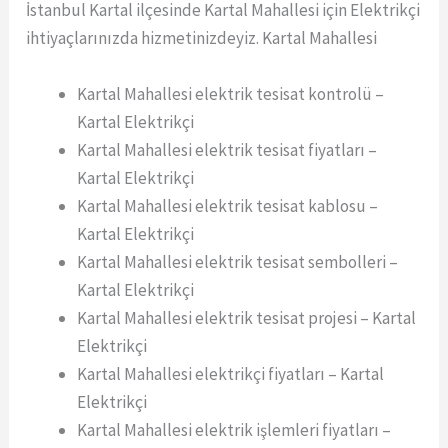
İstanbul Kartal ilçesinde Kartal Mahallesi için Elektrikçi
ihtiyaçlarınızda hizmetinizdeyiz. Kartal Mahallesi
Kartal Mahallesi elektrik tesisat kontrolü –
Kartal Elektrikçi
Kartal Mahallesi elektrik tesisat fiyatları –
Kartal Elektrikçi
Kartal Mahallesi elektrik tesisat kablosu –
Kartal Elektrikçi
Kartal Mahallesi elektrik tesisat sembolleri –
Kartal Elektrikçi
Kartal Mahallesi elektrik tesisat projesi – Kartal
Elektrikçi
Kartal Mahallesi elektrikçi fiyatları – Kartal
Elektrikçi
Kartal Mahallesi elektrik işlemleri fiyatları –