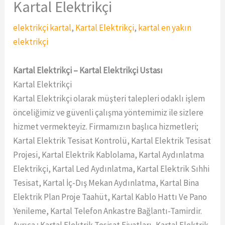
Kartal Elektrikçi
elektrikçi kartal
,
Kartal Elektrikçi
,
kartal en yakın
elektrikçi
Kartal Elektrikçi – Kartal Elektrikçi Ustası
Kartal Elektrikçi
Kartal Elektrikçi olarak müşteri talepleri odaklı işlem
önceliğimiz ve güvenli çalışma yöntemimiz ile sizlere
hizmet vermekteyiz. Firmamızın başlıca hizmetleri;
Kartal Elektrik Tesisat Kontrolü, Kartal Elektrik Tesisat
Projesi, Kartal Elektrik Kablolama, Kartal Aydınlatma
Elektrikçi, Kartal Led Aydınlatma, Kartal Elektrik Sıhhi
Tesisat, Kartal İç-Dış Mekan Aydınlatma, Kartal Bina
Elektrik Plan Proje Taahüt, Kartal Kablo Hattı Ve Pano
Yenileme, Kartal Telefon Ankastre Bağlantı-Tamirdir.