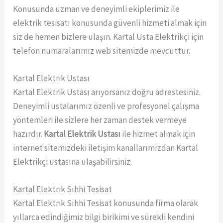
Konusunda uzman ve deneyimli ekiplerimiz ile
elektrik tesisatı konusunda güvenli hizmeti almak için
siz de hemen bizlere ulaşın. Kartal Usta Elektrikçi için
telefon numaralarımız web sitemizde mevcuttur.
Kartal Elektrik Ustası
Kartal Elektrik Ustası arıyorsanız doğru adrestesiniz.
Deneyimli ustalarımız özenli ve profesyonel çalışma
yöntemleri ile sizlere her zaman destek vermeye
hazırdır.
Kartal Elektrik Ustası
ile hizmet almak için
internet sitemizdeki iletişim kanallarımızdan Kartal
Elektrikçi ustasına ulaşabilirsiniz.
Kartal Elektrik Sıhhi Tesisat
Kartal Elektrik Sıhhi Tesisat konusunda firma olarak
yıllarca edindiğimiz bilgi birikimi ve sürekli kendini