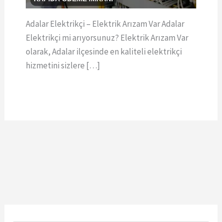
Adalar Elektrikçi – Elektrik Arızam Var Adalar
Elektrikçi mi arıyorsunuz? Elektrik Arızam Var
olarak, Adalar ilçesinde en kaliteli elektrikçi
hizmetini sizlere […]