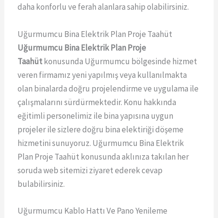
daha konforlu ve ferah alanlara sahip olabilirsiniz.
Uğurmumcu Bina Elektrik Plan Proje Taahüt
Uğurmumcu Bina Elektrik Plan Proje
Taahüt
konusunda Uğurmumcu bölgesinde hizmet
veren firmamız yeni yapılmış veya kullanılmakta
olan binalarda doğru projelendirme ve uygulama ile
çalışmalarını sürdürmektedir. Konu hakkında
eğitimli personelimiz ile bina yapısına uygun
projeler ile sizlere doğru bina elektiriği döşeme
hizmetini sunuyoruz. Uğurmumcu Bina Elektrik
Plan Proje Taahüt konusunda aklınıza takılan her
soruda web sitemizi ziyaret ederek cevap
bulabilirsiniz.
Uğurmumcu Kablo Hattı Ve Pano Yenileme