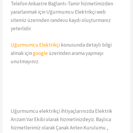
Telefon Ankastre Bağlantı-Tamir hizmetimizden
yararlanmak için Uğurmumcu Elektrikçi web
sitemiz üzerinden randevu kaydı oluşturmanız
yeterlidir.
Uğurmumcu Elektrikçi
konusunda detaylı bilgi
almak için
google
üzerinden arama yapmayı
unutmayınız.
Uğurmumcu elektrikçi ihtiyaçlarınızda Elektrik
Arızam Var Ekibi olarak hizmetinizdeyiz. Başlıca
hizmetlerimiz olarak Çanak Anten Kurulumu ,