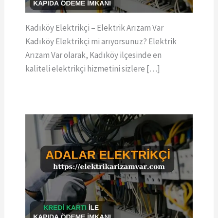
Kadıköy Elektrikçi – Elektrik Arızam Var
Kadıköy Elektrikçi mi arıyorsunuz? Elektrik
Arızam Var olarak, Kadıköy ilçesinde en
kaliteli elektrikçi hizmetini sizlere […]