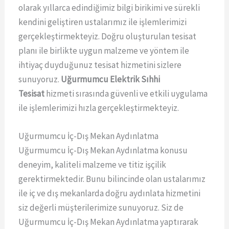
olarak yıllarca edindiğimiz bilgi birikimi ve sürekli
kendini geliştiren ustalarımız ile işlemlerimizi
gerçekleştirmekteyiz. Doğru oluşturulan tesisat
planı ile birlikte uygun malzeme ve yöntem ile
ihtiyaç duyduğunuz tesisat hizmetini sizlere
sunuyoruz.
Uğurmumcu Elektrik Sıhhi
Tesisat
hizmeti sırasında güvenli ve etkili uygulama
ile işlemlerimizi hızla gerçekleştirmekteyiz.
Uğurmumcu İç-Dış Mekan Aydınlatma
Uğurmumcu İç-Dış Mekan Aydınlatma konusu
deneyim, kaliteli malzeme ve titiz işçilik
gerektirmektedir. Bunu bilincinde olan ustalarımız
ile iç ve dış mekanlarda doğru aydınlata hizmetini
siz değerli müşterilerimize sunuyoruz. Siz de
Uğurmumcu İç-Dış Mekan Aydınlatma yaptırarak