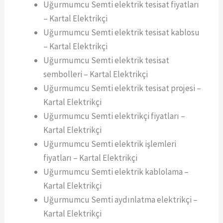
Uğurmumcu Semti elektrik tesisat fiyatları
– Kartal Elektrikçi
Uğurmumcu Semti elektrik tesisat kablosu
– Kartal Elektrikçi
Uğurmumcu Semti elektrik tesisat
sembolleri – Kartal Elektrikçi
Uğurmumcu Semti elektrik tesisat projesi –
Kartal Elektrikçi
Uğurmumcu Semti elektrikçi fiyatları –
Kartal Elektrikçi
Uğurmumcu Semti elektrik işlemleri
fiyatları – Kartal Elektrikçi
Uğurmumcu Semti elektrik kablolama –
Kartal Elektrikçi
Uğurmumcu Semti aydınlatma elektrikçi –
Kartal Elektrikçi