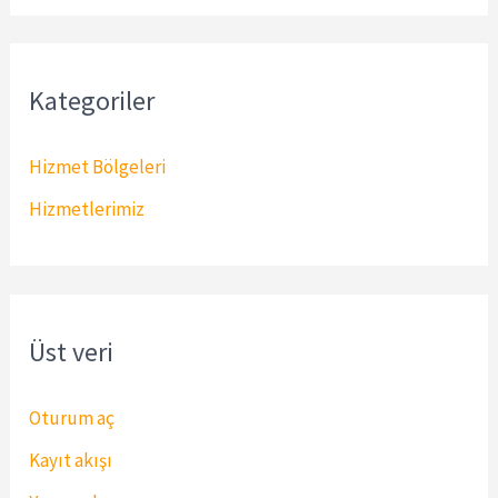
Kategoriler
Hizmet Bölgeleri
Hizmetlerimiz
Üst veri
Oturum aç
Kayıt akışı