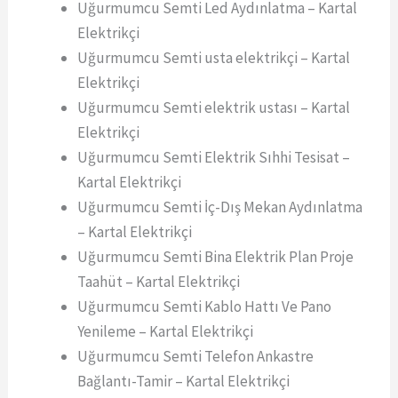
Uğurmumcu Semti Led Aydınlatma – Kartal
Elektrikçi
Uğurmumcu Semti usta elektrikçi – Kartal
Elektrikçi
Uğurmumcu Semti elektrik ustası – Kartal
Elektrikçi
Uğurmumcu Semti Elektrik Sıhhi Tesisat –
Kartal Elektrikçi
Uğurmumcu Semti İç-Dış Mekan Aydınlatma
– Kartal Elektrikçi
Uğurmumcu Semti Bina Elektrik Plan Proje
Taahüt – Kartal Elektrikçi
Uğurmumcu Semti Kablo Hattı Ve Pano
Yenileme – Kartal Elektrikçi
Uğurmumcu Semti Telefon Ankastre
Bağlantı-Tamir – Kartal Elektrikçi