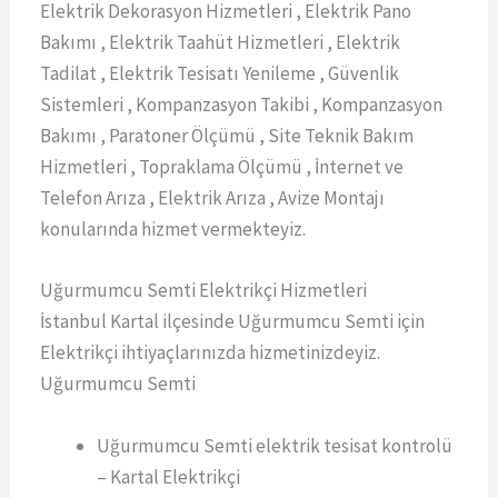
Elektrik Dekorasyon Hizmetleri , Elektrik Pano
Bakımı , Elektrik Taahüt Hizmetleri , Elektrik
Tadilat , Elektrik Tesisatı Yenileme , Güvenlik
Sistemleri , Kompanzasyon Takibi , Kompanzasyon
Bakımı , Paratoner Ölçümü , Site Teknik Bakım
Hizmetleri , Topraklama Ölçümü , İnternet ve
Telefon Arıza , Elektrik Arıza , Avize Montajı
konularında hizmet vermekteyiz.
Uğurmumcu Semti Elektrikçi Hizmetleri
İstanbul Kartal ilçesinde Uğurmumcu Semti için
Elektrikçi ihtiyaçlarınızda hizmetinizdeyiz.
Uğurmumcu Semti
Uğurmumcu Semti elektrik tesisat kontrolü
– Kartal Elektrikçi