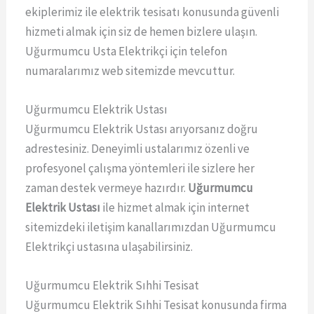
ekiplerimiz ile elektrik tesisatı konusunda güvenli
hizmeti almak için siz de hemen bizlere ulaşın.
Uğurmumcu Usta Elektrikçi için telefon
numaralarımız web sitemizde mevcuttur.
Uğurmumcu Elektrik Ustası
Uğurmumcu Elektrik Ustası arıyorsanız doğru
adrestesiniz. Deneyimli ustalarımız özenli ve
profesyonel çalışma yöntemleri ile sizlere her
zaman destek vermeye hazırdır.
Uğurmumcu
Elektrik Ustası
ile hizmet almak için internet
sitemizdeki iletişim kanallarımızdan Uğurmumcu
Elektrikçi ustasına ulaşabilirsiniz.
Uğurmumcu Elektrik Sıhhi Tesisat
Uğurmumcu Elektrik Sıhhi Tesisat konusunda firma