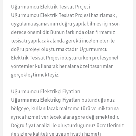
Uğurmumcu Elektrik Tesisat Projesi
Uğurmumcu Elektrik Tesisat Projesi hazırlamak ,
uygulama aşamasının doğru yapılabilmesi için son
derece önemlidir. Bunun farkında olan firmamız
tesisatı yapılacak alanda gerekli incelemeler ile
doğru projeyi oluşturmaktadır. Uğurmumcu
Elektrik Tesisat Projesi oluştururken profesyonel
yöntemler kullanarak her alana özel tasarımlar
gerçekleştirmekteyiz.
Uğurmumcu Elektrikçi Fiyatları
Uğurmumcu Elektrikçi Fiyatları
bulunduğunuz
bölgeye, kullanılacak malzeme türü ve miktarına
ayrıca hizmet verilecek alana göre değişmektedir.
Doğru fiyat analizi ile oluşturduğumuz ücretlerimiz
ile sizlere kaliteli ve uygun fiyatlı hizmeti